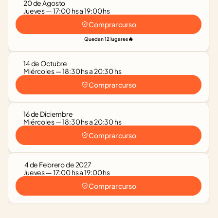
20 de Agosto
Jueves — 17:00 hs a 19:00 hs
Comprar curso
🔥
Quedan 12 lugares
14 de Octubre
Miércoles — 18:30 hs a 20:30 hs
Comprar curso
16 de Diciembre
Miércoles — 18:30 hs a 20:30 hs
Comprar curso
 4 de Febrero de 2027
Jueves — 17:00 hs a 19:00 hs
Comprar curso