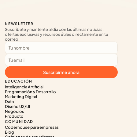
NEWSLETTER
Suscríbete y mantente al día con las últimas noticias, 
ofertas exclusivas y recursos útiles directamente en tu 
correo.
Suscribirme ahora
EDUCACIÓN
Inteligencia Artificial
Programación y Desarrollo
Marketing Digital
Data
Diseño UX/UI
Negocios
Producto
COMUNIDAD
Coderhouse para empresas
Blog