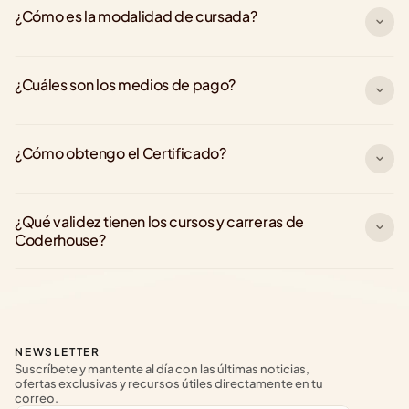
¿Cómo es la modalidad de cursada?
¿Cuáles son los medios de pago?
¿Cómo obtengo el Certificado?
¿Qué validez tienen los cursos y carreras de 
Coderhouse?
NEWSLETTER
Suscríbete y mantente al día con las últimas noticias, 
ofertas exclusivas y recursos útiles directamente en tu 
correo.