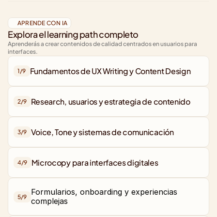
APRENDE CON IA
Explora el learning path completo
Aprenderás a crear contenidos de calidad centrados en usuarios para 
interfaces.
Fundamentos de UX Writing y Content Design
1/
9
Research, usuarios y estrategia de contenido
2/
9
Voice, Tone y sistemas de comunicación
3/
9
4/
9
Formularios, onboarding y experiencias 
5/
9
complejas