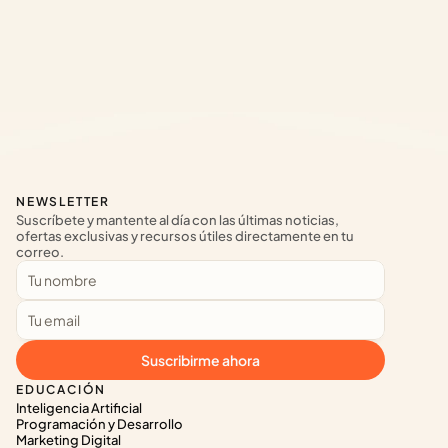
NEWSLETTER
Suscríbete y mantente al día con las últimas noticias, 
ofertas exclusivas y recursos útiles directamente en tu 
correo.
Suscribirme ahora
EDUCACIÓN
Inteligencia Artificial
Programación y Desarrollo
Marketing Digital