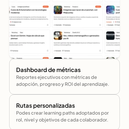
Dashboard de métricas
Reportes ejecutivos con métricas de 
adopción, progreso y ROI del aprendizaje.
Rutas personalizadas 
Podes crear learning paths adoptados por 
rol, nivel y objetivos de cada colaborador.