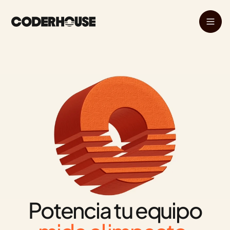
Potencia tu equipo