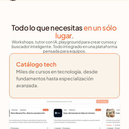
Todo lo que necesitas 
en un sólo 
lugar.
Workshops, tutor con IA, playground para crear cursos y 
buscador inteligente. Todo integrado en una plataforma 
pensada para equipos.
Catálogo tech
Miles de cursos en tecnología, desde 
fundamentos hasta especialización 
avanzada.