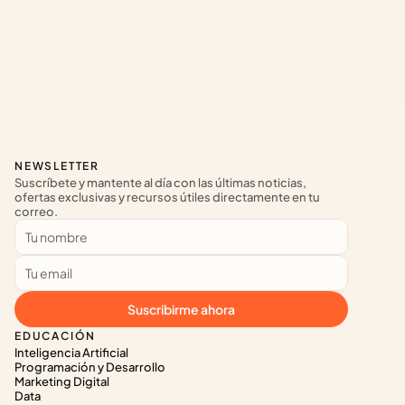
NEWSLETTER
Suscríbete y mantente al día con las últimas noticias, 
ofertas exclusivas y recursos útiles directamente en tu 
correo.
Suscribirme ahora
EDUCACIÓN
Inteligencia Artificial
Programación y Desarrollo
Marketing Digital
Data