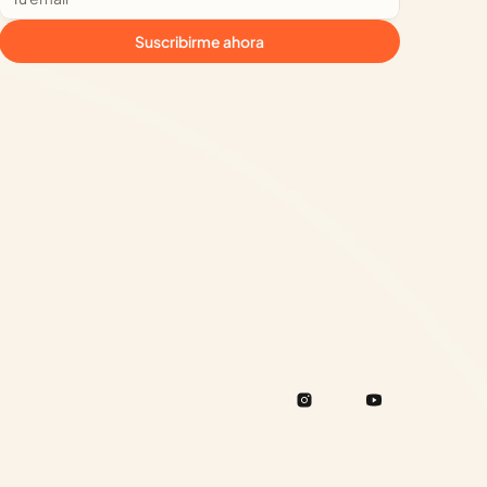
Suscribirme ahora