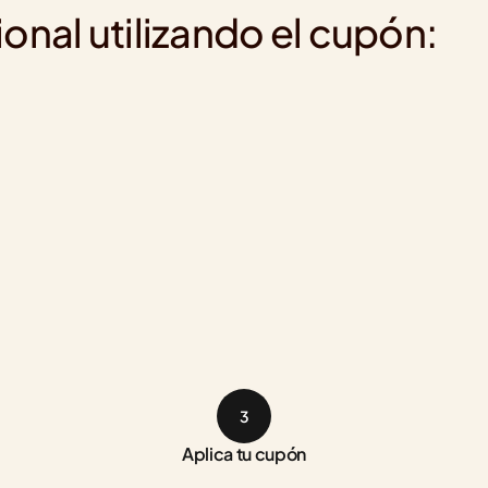
onal utilizando el cupón:
3
Aplica tu cupón