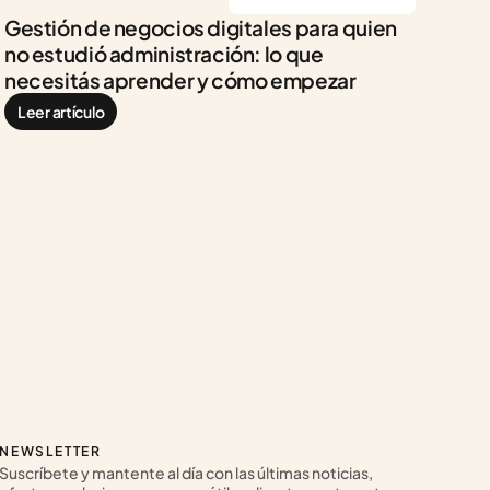
Gestión de negocios digitales para quien 
no estudió administración: lo que 
necesitás aprender y cómo empezar
Leer artículo
NEWSLETTER
Suscríbete y mantente al día con las últimas noticias, 