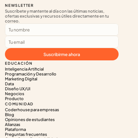
NEWSLETTER
Suscríbete y mantente al día con las últimas noticias, 
ofertas exclusivas y recursos útiles directamente en tu 
correo.
Suscribirme ahora
EDUCACIÓN
Inteligencia Artificial
Programación y Desarrollo
Marketing Digital
Data
Diseño UX/UI
Negocios
Producto
COMUNIDAD
Coderhouse para empresas
Blog
Opiniones de estudiantes
Alianzas
Plataforma
Preguntas frecuentes