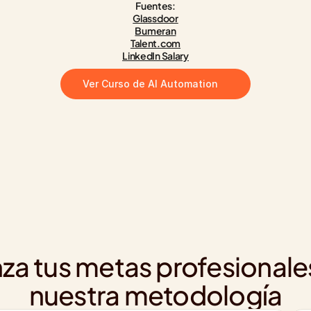
Fuentes:
Glassdoor
Bumeran
Talent.com
LinkedIn Salary
Ver Curso de AI Automation
za tus metas profesionale
nuestra metodología