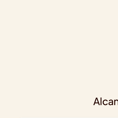
Alcan