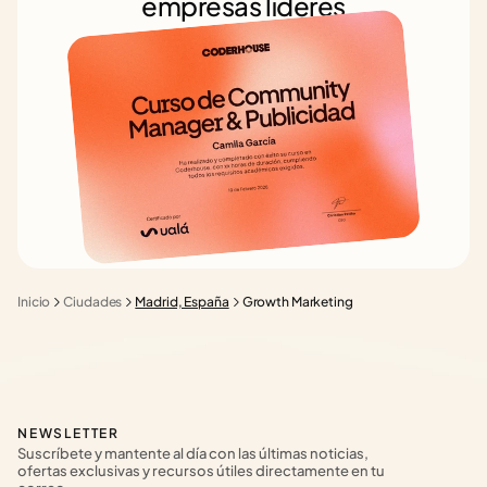
empresas líderes
Inicio
Ciudades
Madrid, España
Growth Marketing
NEWSLETTER
Suscríbete y mantente al día con las últimas noticias, 
ofertas exclusivas y recursos útiles directamente en tu 