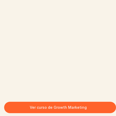
Ver curso de Growth Marketing