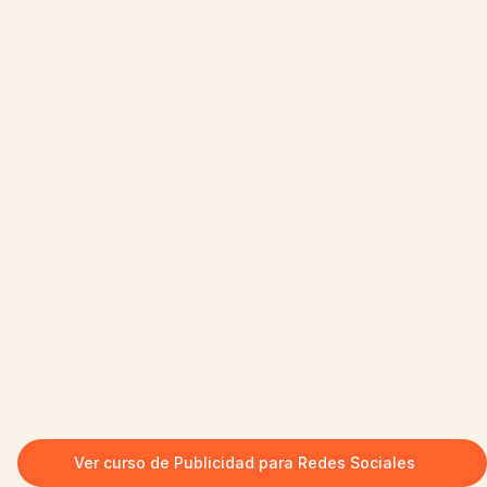
Ver curso de Publicidad para Redes Sociales