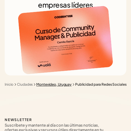
empresas líderes
Inicio
Ciudades
Montevideo, Uruguay
Publicidad para Redes Sociales
NEWSLETTER
Suscríbete y mantente al día con las últimas noticias, 
ofertas exclusivas y recursos útiles directamente en tu 