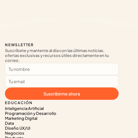
NEWSLETTER
Suscríbete y mantente al día con las últimas noticias, 
ofertas exclusivas y recursos útiles directamente en tu 
correo.
Suscribirme ahora
EDUCACIÓN
Inteligencia Artificial
Programación y Desarrollo
Marketing Digital
Data
Diseño UX/UI
Negocios