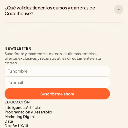
¿Qué validez tienen los cursos y carreras de 
Coderhouse?
NEWSLETTER
Suscríbete y mantente al día con las últimas noticias, 
ofertas exclusivas y recursos útiles directamente en tu 
correo.
Suscribirme ahora
EDUCACIÓN
Inteligencia Artificial
Programación y Desarrollo
Marketing Digital
Data
Diseño UX/UI