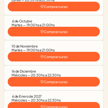
Comprar curso
 6 de Octubre
Martes — 19:00 hs a 21:00 hs
Comprar curso
10 de Noviembre
Martes — 19:00 hs a 21:00 hs
Comprar curso
16 de Diciembre
Miércoles — 20:30 hs a 22:30 hs
Comprar curso
 6 de Enero de 2027
Miércoles — 20:30 hs a 22:30 hs
Comprar curso