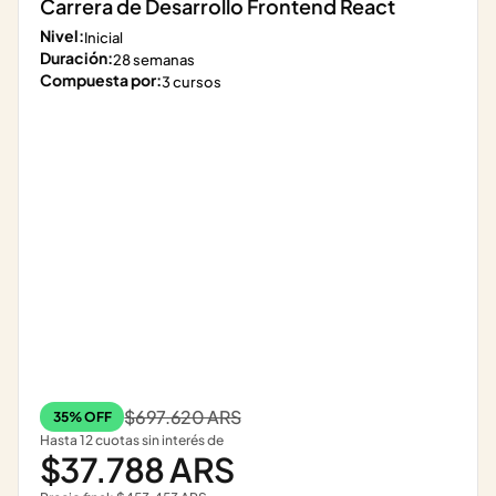
Carrera de Desarrollo Frontend React
Nivel:
Inicial
Duración:
28 semanas
Compuesta por:
3 cursos
$697.620 ARS
35% OFF
Hasta 12 cuotas sin interés de
$37.788 ARS