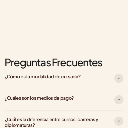
Preguntas Frecuentes
¿Cómo es la modalidad de cursada?
¿Cuáles son los medios de pago?
¿Cuál es la diferencia entre cursos, carreras y 
diplomaturas?