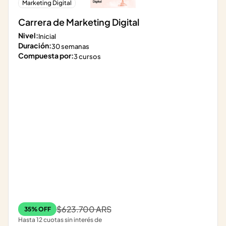
Marketing Digital
Carrera de Marketing Digital
Nivel:
Inicial
Duración:
30 semanas
Compuesta por:
3 cursos
$623.700 ARS
35% OFF
Hasta 12 cuotas sin interés de