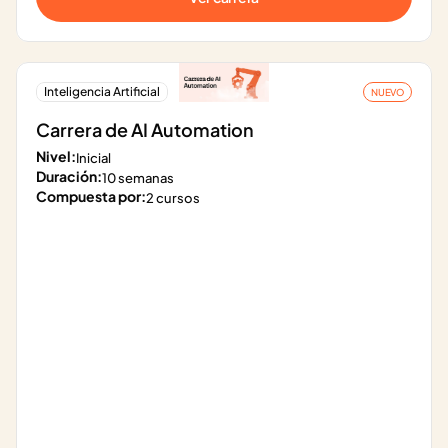
Inteligencia Artificial
NUEVO
Carrera de AI Automation
Nivel:
Inicial
Duración:
10 semanas
Compuesta por:
2 cursos