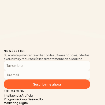
NEWSLETTER
Suscribite y mantente al día con las últimas noticias, ofertas 
exclusivas y recursos útiles directamente en tu correo.
Suscribirme ahora
EDUCACIÓN
Inteligencia Artificial
Programación y Desarrollo
Marketing Digital