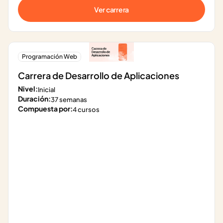
Ver carrera
Programación Web
Carrera de Desarrollo de Aplicaciones
Nivel:
Inicial
Duración:
37 semanas
Compuesta por:
4 cursos