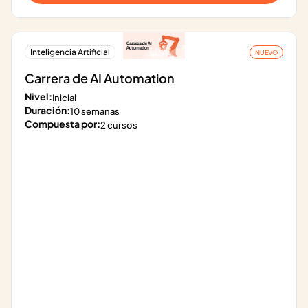
Inteligencia Artificial
NUEVO
Carrera de AI Automation
Nivel:
Inicial
Duración:
10 semanas
Compuesta por:
2 cursos