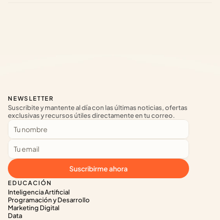
NEWSLETTER
Suscribite y mantente al día con las últimas noticias, ofertas 
exclusivas y recursos útiles directamente en tu correo.
Suscribirme ahora
EDUCACIÓN
Inteligencia Artificial
Programación y Desarrollo
Marketing Digital
Data