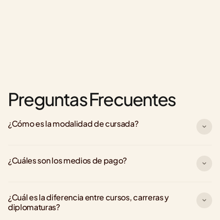
Preguntas Frecuentes
¿Cómo es la modalidad de cursada?
¿Cuáles son los medios de pago?
¿Cuál es la diferencia entre cursos, carreras y 
diplomaturas?