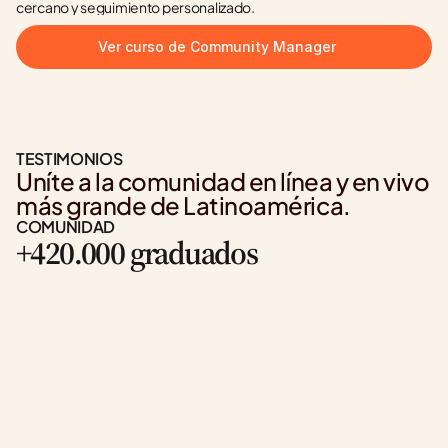
cercano y seguimiento personalizado.
Ver curso de Community Manager
TESTIMONIOS
Uníte a la comunidad en línea y en vivo 
más grande de Latinoamérica.
COMUNIDAD
+420.000 graduados