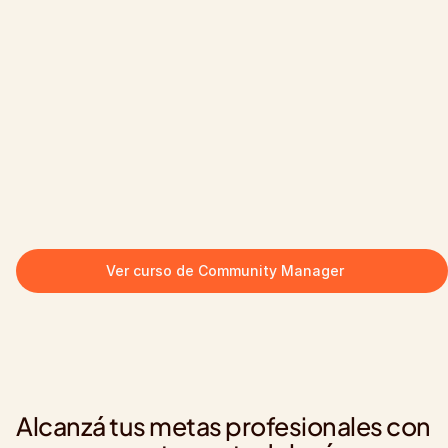
Ver curso de Community Manager
Alcanzá tus metas profesionales con 