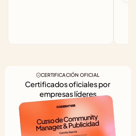
CERTIFICACIÓN OFICIAL
Certificados oficiales por 
empresas líderes