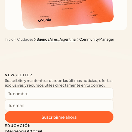
Inicio
Ciudades
Buenos Aires, Argentina
Community Manager
NEWSLETTER
Suscribite y mantente al día con las últimas noticias, ofertas 
exclusivas y recursos útiles directamente en tu correo.
Suscribirme ahora
EDUCACIÓN
Inteligencia Artificial