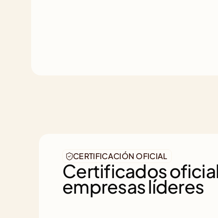
CERTIFICACIÓN OFICIAL
Certificados oficial
empresas líderes