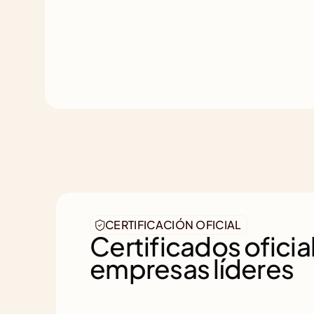
CERTIFICACIÓN OFICIAL
Certificados oficial
empresas líderes