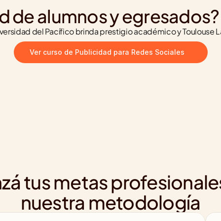
d de alumnos y egresados?
sidad del Pacífico brinda prestigio académico y Toulouse Lau
Ver curso de Publicidad para Redes Sociales
zá tus metas profesionale
nuestra metodología