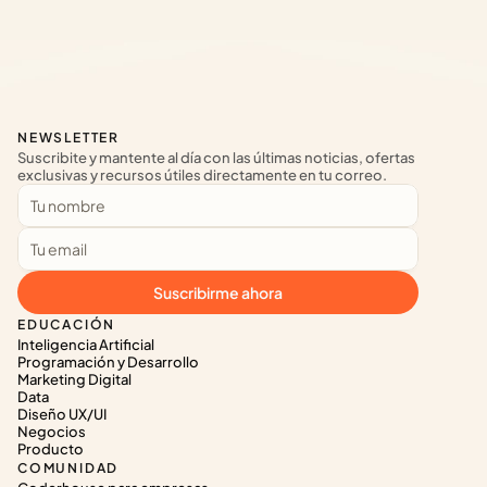
NEWSLETTER
Suscribite y mantente al día con las últimas noticias, ofertas 
exclusivas y recursos útiles directamente en tu correo.
Suscribirme ahora
EDUCACIÓN
Inteligencia Artificial
Programación y Desarrollo
Marketing Digital
Data
Diseño UX/UI
Negocios
Producto
COMUNIDAD