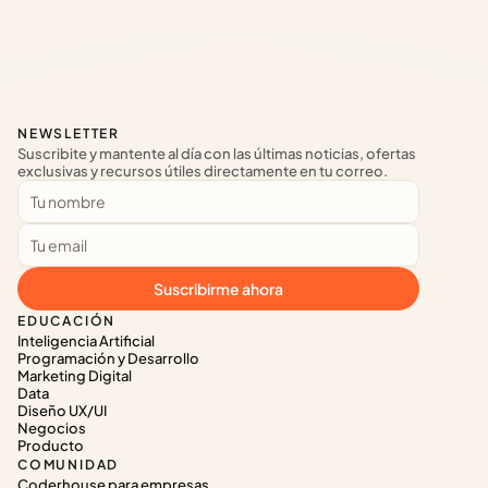
NEWSLETTER
Suscribite y mantente al día con las últimas noticias, ofertas 
exclusivas y recursos útiles directamente en tu correo.
Suscribirme ahora
EDUCACIÓN
Inteligencia Artificial
Programación y Desarrollo
Marketing Digital
Data
Diseño UX/UI
Negocios
Producto
COMUNIDAD
Coderhouse para empresas