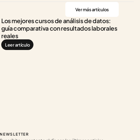
Ver más artículos
Los mejores cursos de análisis de datos: 
guía comparativa con resultados laborales 
reales
Leer artículo
NEWSLETTER