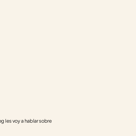
 les voy a hablar sobre 