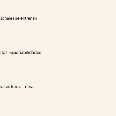
ionales se entrenan 
ctos. Esas habilidades 
 Las tres primeras 