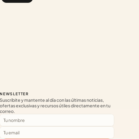
NEWSLETTER
Suscribite y mantente al día con las últimas noticias, 
ofertas exclusivas y recursos útiles directamente en tu 
correo.