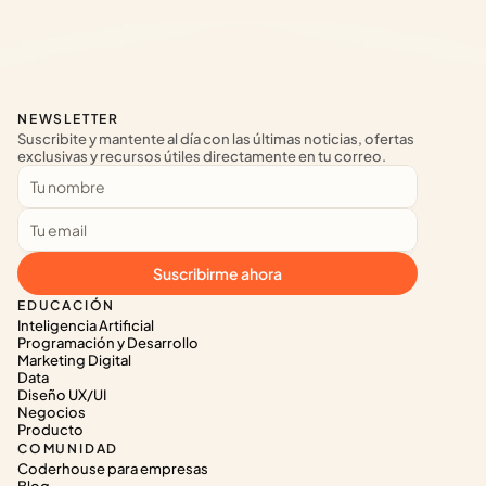
NEWSLETTER
Suscribite y mantente al día con las últimas noticias, ofertas 
exclusivas y recursos útiles directamente en tu correo.
Suscribirme ahora
EDUCACIÓN
Inteligencia Artificial
Programación y Desarrollo
Marketing Digital
Data
Diseño UX/UI
Negocios
Producto
COMUNIDAD
Coderhouse para empresas