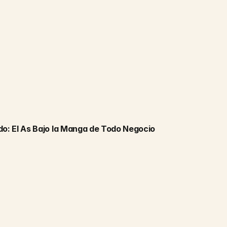
do: El As Bajo la Manga de Todo Negocio