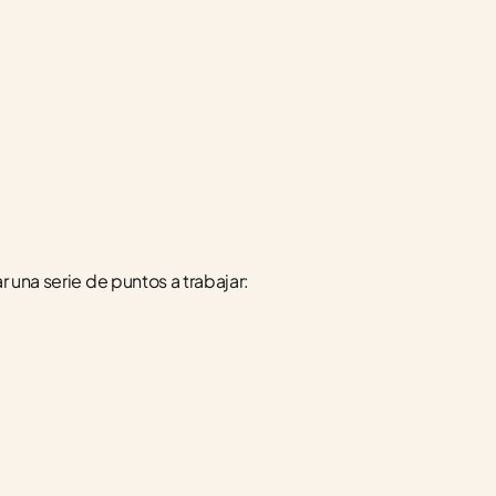
r una serie de puntos a trabajar: 