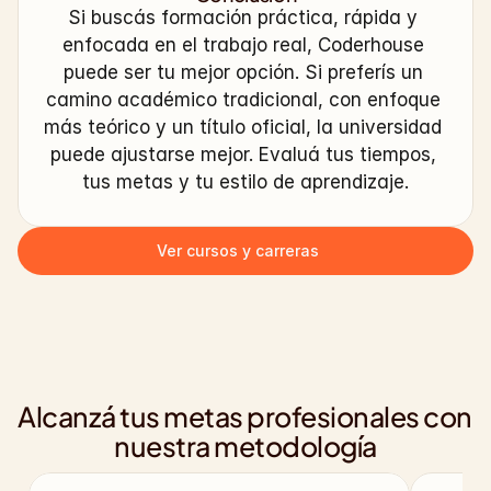
Si buscás formación práctica, rápida y 
enfocada en el trabajo real, Coderhouse 
puede ser tu mejor opción. Si preferís un 
camino académico tradicional, con enfoque 
más teórico y un título oficial, la universidad 
puede ajustarse mejor. Evaluá tus tiempos, 
tus metas y tu estilo de aprendizaje.
Ver cursos y carreras
Alcanzá tus metas profesionales con 
nuestra metodología