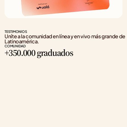
TESTIMONIOS
Uníte a la comunidad en línea y en vivo más grande de 
Latinoamérica.
COMUNIDAD
+350.000 graduados