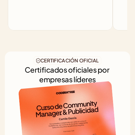
CERTIFICACIÓN OFICIAL
Certificados oficiales por 
empresas líderes