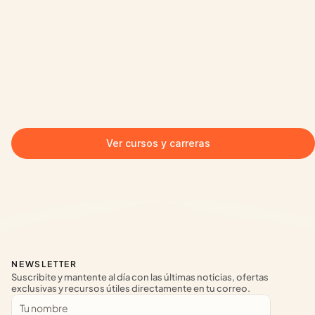
Ver cursos y carreras
NEWSLETTER
Suscribite y mantente al día con las últimas noticias, ofertas 
exclusivas y recursos útiles directamente en tu correo.