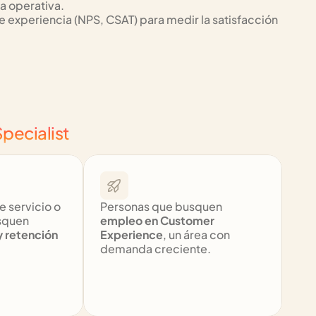
a operativa.
experiencia (NPS, CSAT) para medir la satisfacción 
pecialist
 servicio o 
Personas que busquen 
quen 
empleo en Customer 
y retención
Experience
, un área con 
demanda creciente.