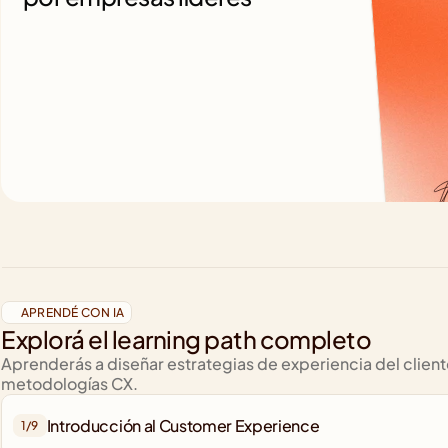
APRENDÉ CON IA
Explorá el learning path completo
Aprenderás a diseñar estrategias de experiencia del client
metodologías CX.
Introducción al Customer Experience
1/
9