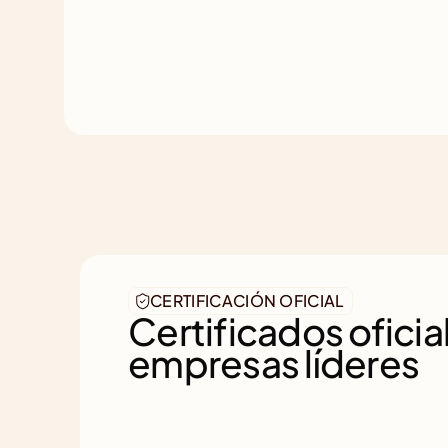
CERTIFICACIÓN OFICIAL
Certificados oficial
empresas líderes