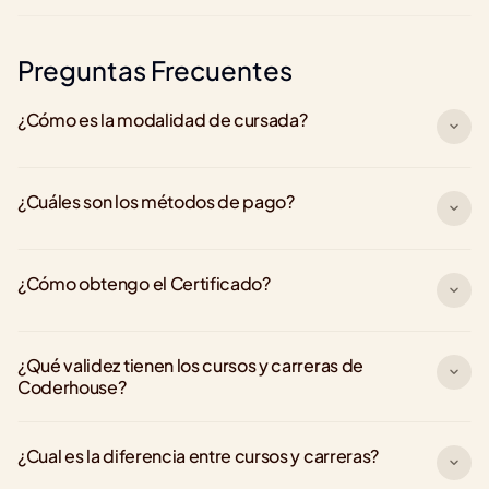
Preguntas Frecuentes
¿Cómo es la modalidad de cursada?
¿Cuáles son los métodos de pago?
¿Cómo obtengo el Certificado?
¿Qué validez tienen los cursos y carreras de 
Coderhouse?
¿Cual es la diferencia entre cursos y carreras?