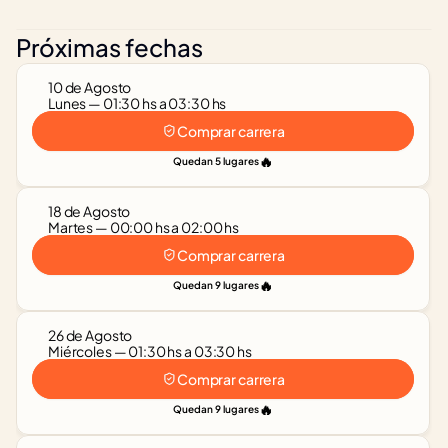
Próximas fechas
10 de Agosto
Lunes — 01:30 hs a 03:30 hs
Comprar carrera
🔥
Quedan 5 lugares
18 de Agosto
Martes — 00:00 hs a 02:00 hs
Comprar carrera
🔥
Quedan 9 lugares
26 de Agosto
Miércoles — 01:30 hs a 03:30 hs
Comprar carrera
🔥
Quedan 9 lugares