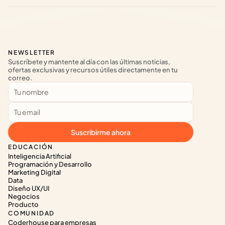
NEWSLETTER
Suscríbete y mantente al día con las últimas noticias, 
ofertas exclusivas y recursos útiles directamente en tu 
correo.
Suscribirme ahora
EDUCACIÓN
Inteligencia Artificial
Programación y Desarrollo
Marketing Digital
Data
Diseño UX/UI
Negocios
Producto
COMUNIDAD
Coderhouse para empresas