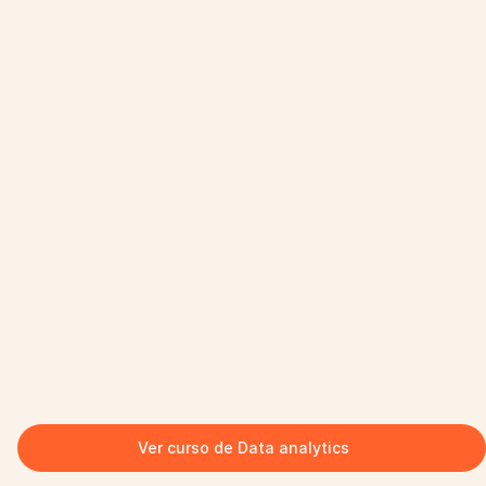
Ver curso de Data analytics