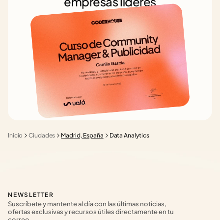
empresas líderes
Inicio
Ciudades
Madrid, España
Data Analytics
NEWSLETTER
Suscríbete y mantente al día con las últimas noticias, 
ofertas exclusivas y recursos útiles directamente en tu 
correo.