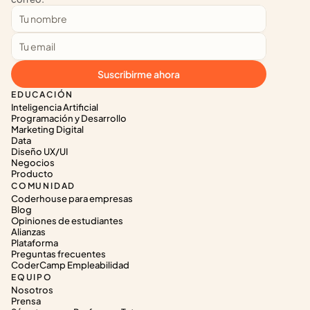
Suscribirme ahora
EDUCACIÓN
Inteligencia Artificial
Programación y Desarrollo
Marketing Digital
Data
Diseño UX/UI
Negocios
Producto
COMUNIDAD
Coderhouse para empresas
Blog
Opiniones de estudiantes
Alianzas
Plataforma
Preguntas frecuentes
CoderCamp Empleabilidad
EQUIPO
Nosotros
Prensa