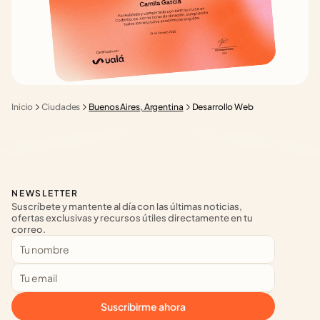
Inicio
Ciudades
Buenos Aires, Argentina
Desarrollo Web
NEWSLETTER
Suscríbete y mantente al día con las últimas noticias, 
ofertas exclusivas y recursos útiles directamente en tu 
correo.
Suscribirme ahora