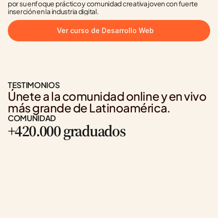
por su enfoque práctico y comunidad creativa joven con fuerte 
inserción en la industria digital.
Ver curso de Desarrollo Web
TESTIMONIOS
Únete a la comunidad online y en vivo 
más grande de Latinoamérica.
COMUNIDAD
+420.000 graduados