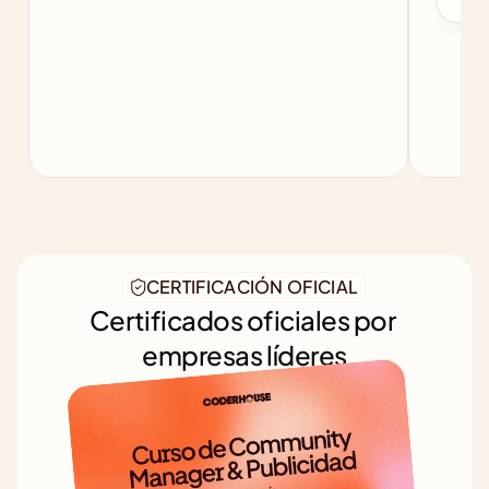
CERTIFICACIÓN OFICIAL
Certificados oficiales por 
empresas líderes