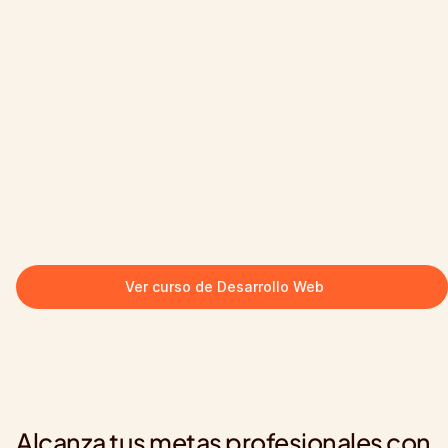
Ver curso de Desarrollo Web
Alcanza tus metas profesionales con 