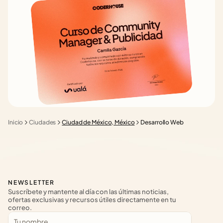
Inicio
Ciudades
Ciudad de México, México
Desarrollo Web
NEWSLETTER
Suscríbete y mantente al día con las últimas noticias, 
ofertas exclusivas y recursos útiles directamente en tu 
correo.