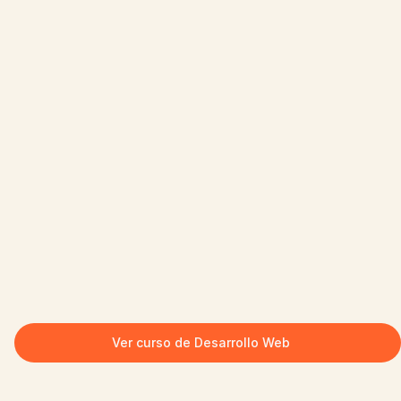
Ver curso de Desarrollo Web