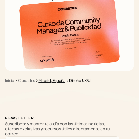
Inicio
Ciudades
Madrid, España
Diseño UX/UI
NEWSLETTER
Suscríbete y mantente al día con las últimas noticias, 
ofertas exclusivas y recursos útiles directamente en tu 
correo.