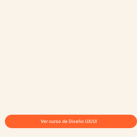
Ver curso de Diseño UX/UI