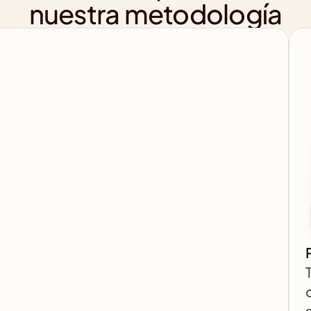
nuestra metodología