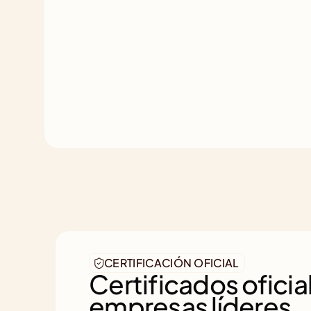
CERTIFICACIÓN OFICIAL
Certificados oficial
empresas líderes