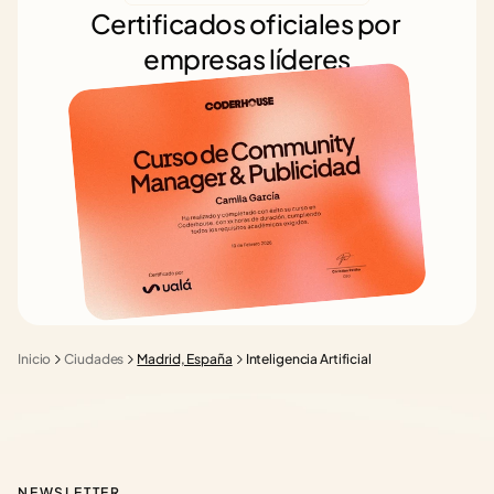
Certificados oficiales por 
empresas líderes
Inicio
Ciudades
Madrid, España
Inteligencia Artificial
NEWSLETTER