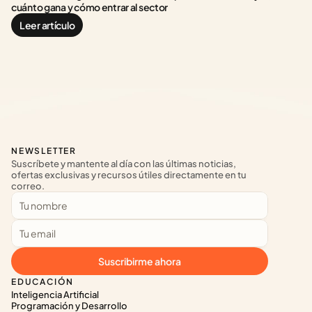
cuánto gana y cómo entrar al sector
Leer artículo
NEWSLETTER
Suscríbete y mantente al día con las últimas noticias, 
ofertas exclusivas y recursos útiles directamente en tu 
correo.
Suscribirme ahora
EDUCACIÓN
Inteligencia Artificial
Programación y Desarrollo