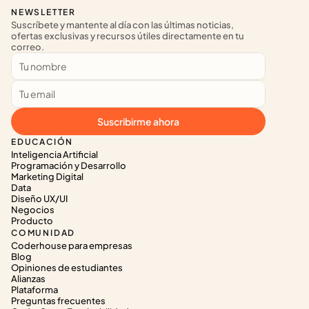
NEWSLETTER
Suscríbete y mantente al día con las últimas noticias, 
ofertas exclusivas y recursos útiles directamente en tu 
correo.
Suscribirme ahora
EDUCACIÓN
Inteligencia Artificial
Programación y Desarrollo
Marketing Digital
Data
Diseño UX/UI
Negocios
Producto
COMUNIDAD
Coderhouse para empresas
Blog
Opiniones de estudiantes
Alianzas
Plataforma
Preguntas frecuentes