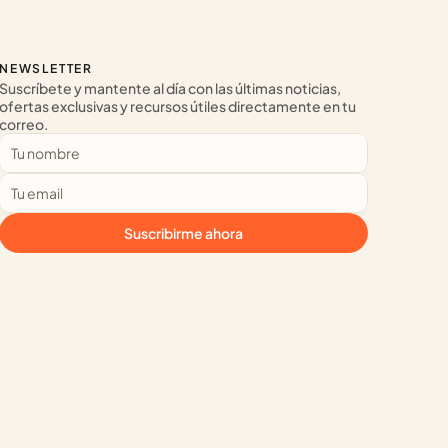
NEWSLETTER
Suscríbete y mantente al día con las últimas noticias, 
ofertas exclusivas y recursos útiles directamente en tu 
correo.
Suscribirme ahora