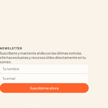
NEWSLETTER
Suscríbete y mantente al día con las últimas noticias, 
ofertas exclusivas y recursos útiles directamente en tu 
correo.
Suscribirme ahora