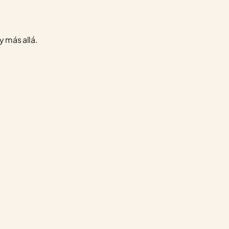
y más allá.