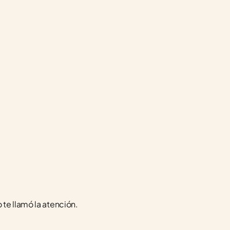
te llamó la atención. 