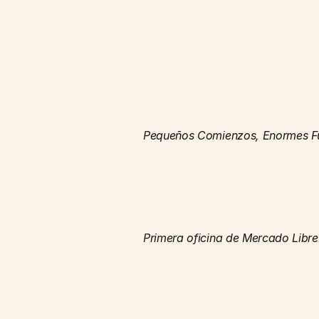
Pequeños Comienzos, Enormes Fu
Primera oficina de Mercado Libre