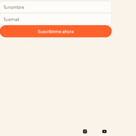
Suscribirme ahora