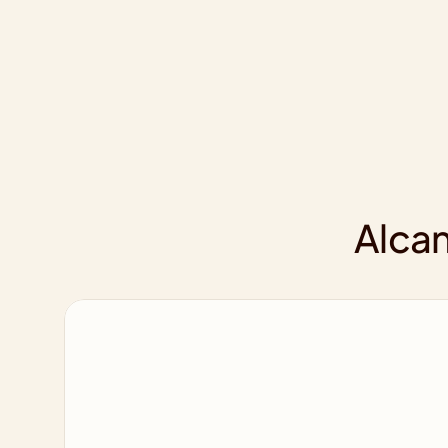
Alcan