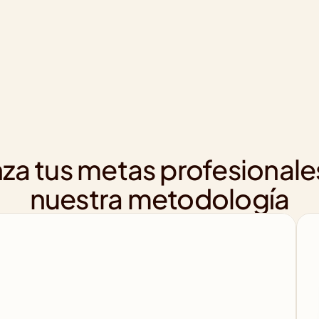
za tus metas profesionale
nuestra metodología