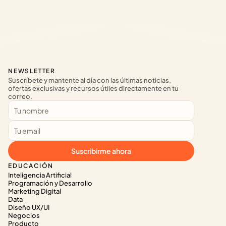
NEWSLETTER
Suscríbete y mantente al día con las últimas noticias, 
ofertas exclusivas y recursos útiles directamente en tu 
correo.
Suscribirme ahora
EDUCACIÓN
Inteligencia Artificial
Programación y Desarrollo
Marketing Digital
Data
Diseño UX/UI
Negocios
Producto