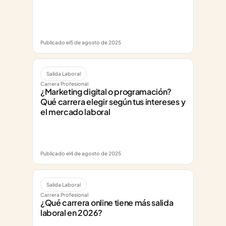
Publicado el
5 de agosto de 2025
Salida Laboral
Carrera Profesional
¿Marketing digital o programación? 
Qué carrera elegir según tus intereses y 
el mercado laboral
Publicado el
4 de agosto de 2025
Salida Laboral
Carrera Profesional
¿Qué carrera online tiene más salida 
laboral en 2026?