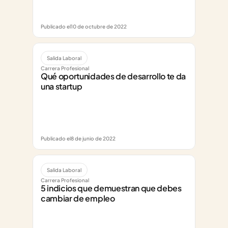
Publicado el
10 de octubre de 2022
Salida Laboral
Carrera Profesional
Qué oportunidades de desarrollo te da 
una startup
Publicado el
8 de junio de 2022
Salida Laboral
Carrera Profesional
5 indicios que demuestran que debes 
cambiar de empleo