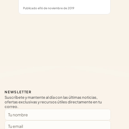
Publicado el
16 de noviembre de 2019
NEWSLETTER
Suscríbete y mantente al día con las últimas noticias, 
ofertas exclusivas y recursos útiles directamente en tu 
correo.