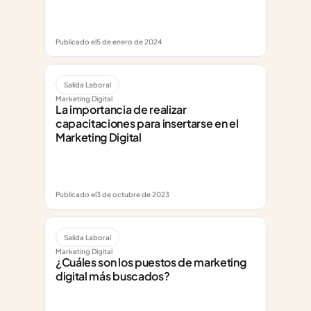
Publicado el
5 de enero de 2024
Salida Laboral
Marketing Digital
La importancia de realizar 
capacitaciones para insertarse en el 
Marketing Digital
Publicado el
3 de octubre de 2023
Salida Laboral
Marketing Digital
¿Cuáles son los puestos de marketing 
digital más buscados?