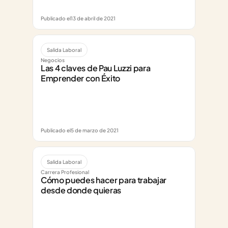
Publicado el
13 de abril de 2021
Salida Laboral
Negocios
Las 4 claves de Pau Luzzi para 
Emprender con Éxito
Publicado el
5 de marzo de 2021
Salida Laboral
Carrera Profesional
Cómo puedes hacer para trabajar 
desde donde quieras