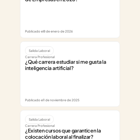
Publicado el
8 de enero de 2026
Salida Laboral
Carrera Profesional
¿Qué carrera estudiar si me gusta la 
inteligencia artificial?
Publicado el
1 de noviembre de 2025
Salida Laboral
Carrera Profesional
¿Existen cursos que garanticen la 
colocación laboral al finalizar?