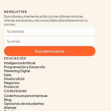
NEWSLETTER
Suscríbete y mantente al día con las últimas noticias, 
ofertas exclusivas y recursos útiles directamente en tu 
correo.
Suscribirme ahora
EDUCACIÓN
Inteligencia Artificial
Programación y Desarrollo
Marketing Digital
Data
Diseño UX/UI
Negocios
Producto
COMUNIDAD
Coderhouse para empresas
Blog
Opiniones de estudiantes
Alianzas