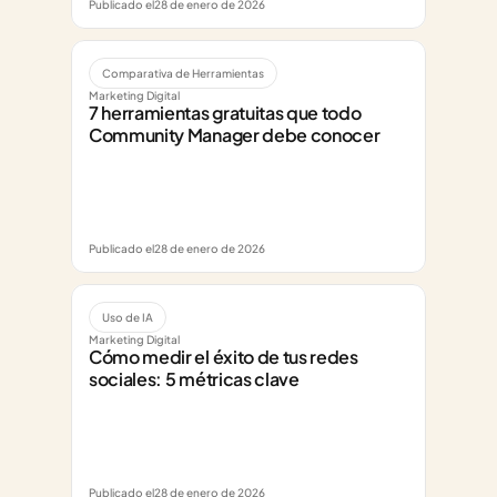
Publicado el
28 de enero de 2026
Comparativa de Herramientas
Marketing Digital
7 herramientas gratuitas que todo 
Community Manager debe conocer
Publicado el
28 de enero de 2026
Uso de IA
Marketing Digital
Cómo medir el éxito de tus redes 
sociales: 5 métricas clave
Publicado el
28 de enero de 2026