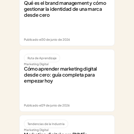
Qué es el brand management y cómo 
gestionar la identidad de una marca 
desde cero
Publicado el
30 de junio de 2026
Ruta de Aprendizaje
Marketing Digital
Cómo aprender marketing digital 
desde cero: guía completa para 
empezar hoy
Publicado el
29 de junio de 2026
Tendencias de la Industria
Marketing Digital