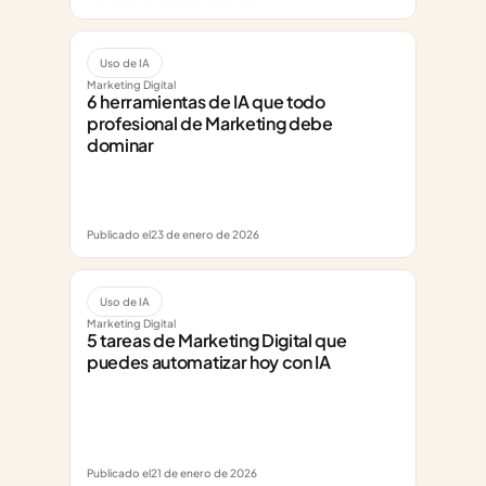
Uso de IA
Marketing Digital
6 herramientas de IA que todo 
profesional de Marketing debe 
dominar
Publicado el
23 de enero de 2026
Uso de IA
Marketing Digital
5 tareas de Marketing Digital que 
puedes automatizar hoy con IA
Publicado el
21 de enero de 2026