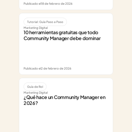
Publicado el
18 de febrero de 2026
Tutorial: Guía Paso a Paso
Marketing Digital
10 herramientas gratuitas que todo 
Community Manager debe dominar
Publicado el
2 de febrero de 2026
Guía de Rol
Marketing Digital
¿Qué hace un Community Manager en 
2026?