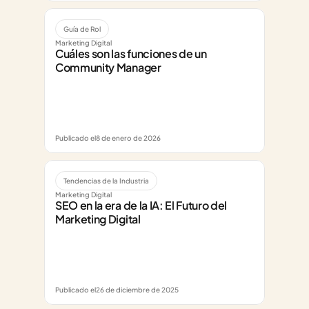
Guía de Rol
Marketing Digital
Cuáles son las funciones de un 
Community Manager
Publicado el
8 de enero de 2026
Tendencias de la Industria
Marketing Digital
SEO en la era de la IA: El Futuro del 
Marketing Digital
Publicado el
26 de diciembre de 2025