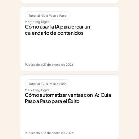
Tutorial: Guía Paso a Paso
Marketing Digital
Cómo usar la IA para crear un 
calendario de contenidos
Publicado el
21 de enero de 2026
Tutorial: Guía Paso a Paso
Marketing Digital
Cómo automatizar ventas con IA: Guía 
Paso a Paso para el Éxito
Publicado el
13 de enero de 2026