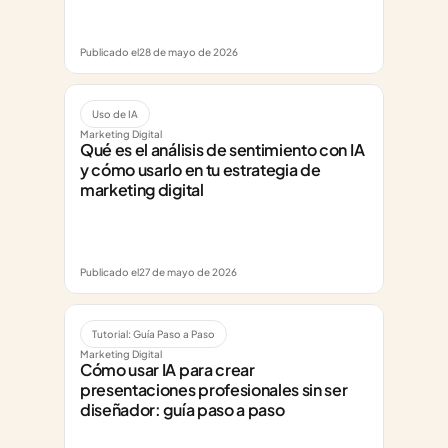
Publicado el
28 de mayo de 2026
Uso de IA
Marketing Digital
Qué es el análisis de sentimiento con IA 
y cómo usarlo en tu estrategia de 
marketing digital
Publicado el
27 de mayo de 2026
Tutorial: Guía Paso a Paso
Marketing Digital
Cómo usar IA para crear 
presentaciones profesionales sin ser 
diseñador: guía paso a paso