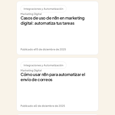
Integraciones y Automatización
Marketing Digital
Casos de uso de n8n en marketing 
digital: automatiza tus tareas
Publicado el
15 de diciembre de 2025
Integraciones y Automatización
Marketing Digital
Cómo usar n8n para automatizar el 
envío de correos
Publicado el
2 de diciembre de 2025