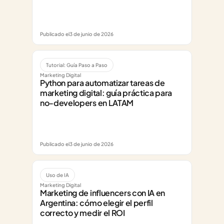
Publicado el
3 de junio de 2026
Tutorial: Guía Paso a Paso
Marketing Digital
Python para automatizar tareas de 
marketing digital: guía práctica para 
no-developers en LATAM
Publicado el
3 de junio de 2026
Uso de IA
Marketing Digital
Marketing de influencers con IA en 
Argentina: cómo elegir el perfil 
correcto y medir el ROI