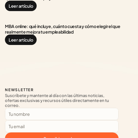
Leer artículo
MBA online: qué incluye, cuánto cuesta y cómo elegir el que 
realmente mejora tu empleabilidad
Leer artículo
NEWSLETTER
Suscríbete y mantente al día con las últimas noticias, 
ofertas exclusivas y recursos útiles directamente en tu 
correo.