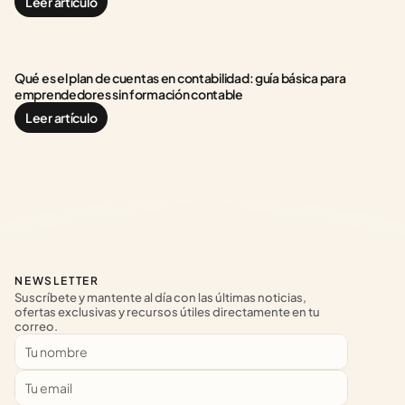
Leer artículo
Qué es el plan de cuentas en contabilidad: guía básica para 
emprendedores sin formación contable
Leer artículo
NEWSLETTER
Suscríbete y mantente al día con las últimas noticias, 
ofertas exclusivas y recursos útiles directamente en tu 
correo.