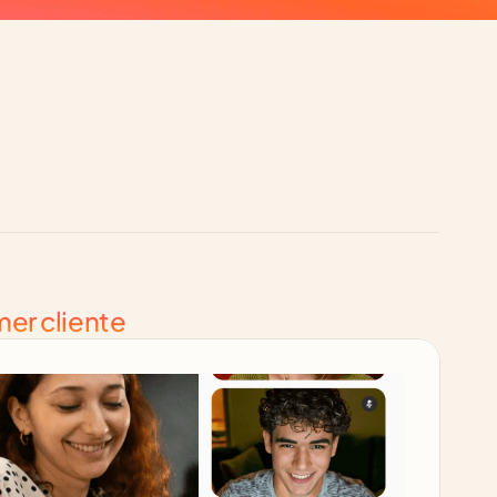
mer cliente