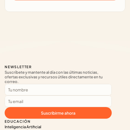
NEWSLETTER
Suscríbete y mantente al día con las últimas noticias, 
ofertas exclusivas y recursos útiles directamente en tu 
correo.
Suscribirme ahora
EDUCACIÓN
Inteligencia Artificial