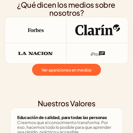
¿Qué dicen los medios sobre 
nosotros?
Ver apariciones en medios
Nuestros Valores
Educación de calidad, para todas las personas
Creemos que el conocimiento transforma. Por 
eso, hacemos todo lo posible para que aprender 
sea rápido, práctico y accesible.